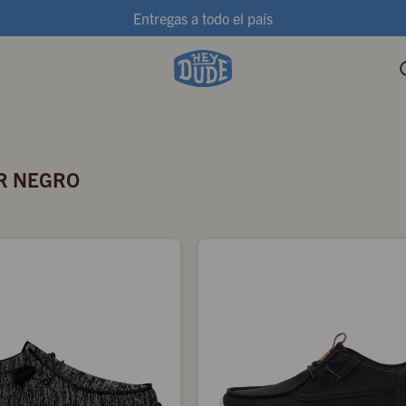
Entregas a todo el país
R NEGRO