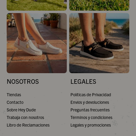
NOSOTROS
LEGALES
Tiendas
Políticas de Privacidad
Contacto
Envíos y devoluciones
Sobre Hey Dude
Preguntas frecuentes
Trabaja con nosotros
Términos y condiciones
Libro de Reclamaciones
Legales y promociones