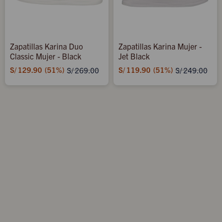
Zapatillas Karina Duo
Zapatillas Karina Mujer -
Classic Mujer - Black
Jet Black
S/
129.90
51
S/
119.90
51
S/
269.00
S/
249.00