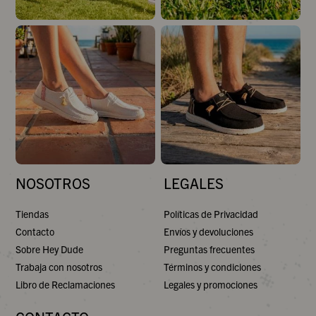
NOSOTROS
LEGALES
Tiendas
Políticas de Privacidad
Contacto
Envíos y devoluciones
Sobre Hey Dude
Preguntas frecuentes
Trabaja con nosotros
Términos y condiciones
Libro de Reclamaciones
Legales y promociones