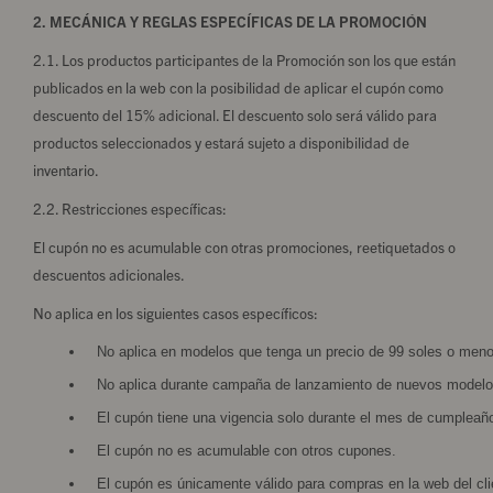
2. MECÁNICA Y REGLAS ESPECÍFICAS DE LA PROMOCIÓN
2.1. Los productos participantes de la Promoción son los que están
publicados en la web con la posibilidad de aplicar el cupón como
descuento del 15% adicional. El descuento solo será válido para
productos seleccionados y estará sujeto a disponibilidad de
inventario.
2.2. Restricciones específicas:
El cupón no es acumulable con otras promociones, reetiquetados o
descuentos adicionales.
No aplica en los siguientes casos específicos:
No aplica en modelos que tenga un precio de 99 soles o meno
No aplica durante campaña de lanzamiento de nuevos modelo
El cupón tiene una vigencia solo durante el mes de cumpleañ
El cupón no es acumulable con otros cupones. 
El cupón es únicamente válido para compras en la web del cli