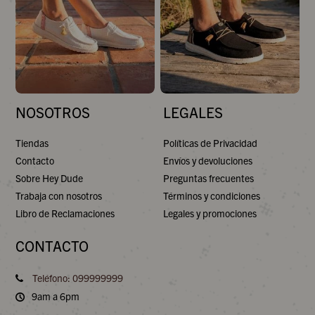
NOSOTROS
LEGALES
Tiendas
Políticas de Privacidad
Contacto
Envíos y devoluciones
Sobre Hey Dude
Preguntas frecuentes
Trabaja con nosotros
Términos y condiciones
Libro de Reclamaciones
Legales y promociones
CONTACTO
Teléfono: 099999999
9am a 6pm