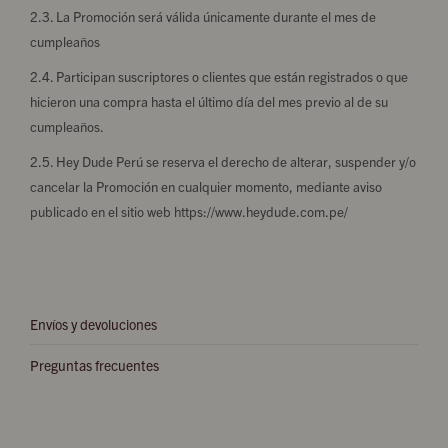
2.3. La Promoción será válida únicamente durante el mes de
cumpleaños
2.4. Participan suscriptores o clientes que están registrados o que
hicieron una compra hasta el último día del mes previo al de su
cumpleaños.
2.5. Hey Dude Perú se reserva el derecho de alterar, suspender y/o
cancelar la Promoción en cualquier momento, mediante aviso
publicado en el sitio web https://www.heydude.com.pe/
Envíos y devoluciones
Preguntas frecuentes