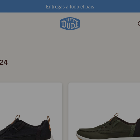
Entregas a todo el país
024