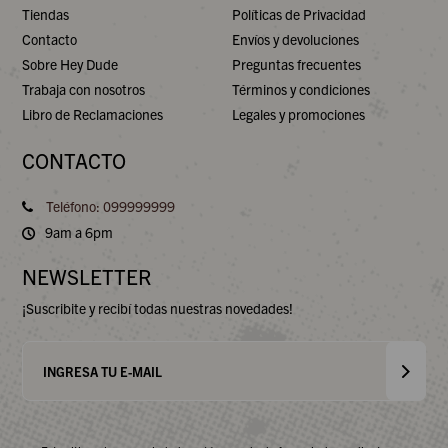
Tiendas
Políticas de Privacidad
Contacto
Envíos y devoluciones
Sobre Hey Dude
Preguntas frecuentes
Trabaja con nosotros
Términos y condiciones
Libro de Reclamaciones
Legales y promociones
CONTACTO
Teléfono: 099999999
9am a 6pm
NEWSLETTER
¡Suscribite y recibí todas nuestras novedades!