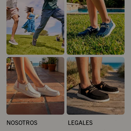
NOSOTROS
LEGALES