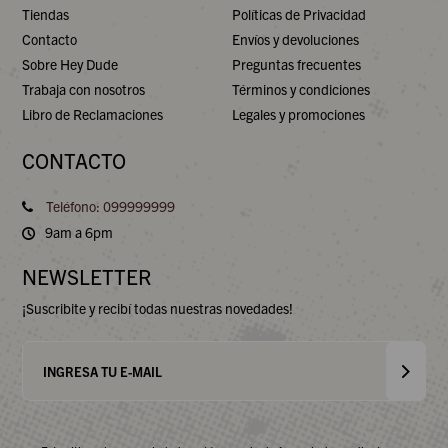
Tiendas
Políticas de Privacidad
Contacto
Envíos y devoluciones
Sobre Hey Dude
Preguntas frecuentes
Trabaja con nosotros
Términos y condiciones
Libro de Reclamaciones
Legales y promociones
CONTACTO
Teléfono: 099999999
9am a 6pm
NEWSLETTER
¡Suscribite y recibí todas nuestras novedades!