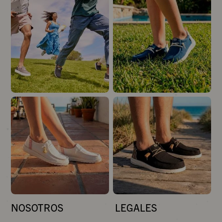
NOSOTROS
LEGALES