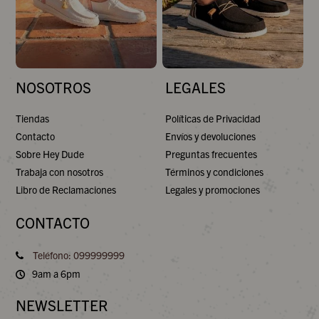
NOSOTROS
LEGALES
Tiendas
Políticas de Privacidad
Contacto
Envíos y devoluciones
Sobre Hey Dude
Preguntas frecuentes
Trabaja con nosotros
Términos y condiciones
Libro de Reclamaciones
Legales y promociones
CONTACTO
Teléfono: 099999999
9am a 6pm
NEWSLETTER