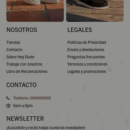
NOSOTROS
LEGALES
Tiendas
Políticas de Privacidad
Contacto
Envíos y devoluciones
Sobre Hey Dude
Preguntas frecuentes
Trabaja con nosotros
Términos y condiciones
Libro de Reclamaciones
Legales y promociones
CONTACTO
Teléfono: 099999999
9am a 6pm
NEWSLETTER
¡Suscribite y recibí todas nuestras novedades!