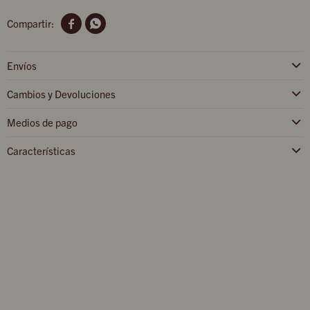


Envíos
Cambios y Devoluciones
Medios de pago
Características