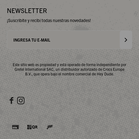
NEWSLETTER
¡Suscribite y recibí todas nuestras novedades!
Este sitio web es propiedad y está operado de forma independiente por
Gretel International SAC, un distribuidor autorizado de Crocs Europe
B.V., que opera bajo el nombre comercial de Hey Dude.

