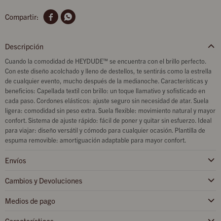


Descripción
Cuando la comodidad de HEYDUDE™ se encuentra con el brillo perfecto.
Con este diseño acolchado y lleno de destellos, te sentirás como la estrella
de cualquier evento, mucho después de la medianoche. Características y
beneficios: Capellada textil con brillo: un toque llamativo y sofisticado en
cada paso. Cordones elásticos: ajuste seguro sin necesidad de atar. Suela
ligera: comodidad sin peso extra. Suela flexible: movimiento natural y mayor
confort. Sistema de ajuste rápido: fácil de poner y quitar sin esfuerzo. Ideal
para viajar: diseño versátil y cómodo para cualquier ocasión. Plantilla de
espuma removible: amortiguación adaptable para mayor confort.
Envíos
Cambios y Devoluciones
Medios de pago
Características