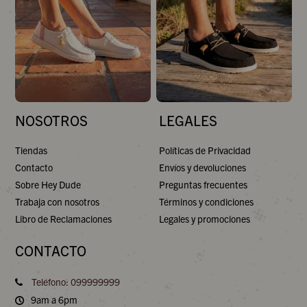
NOSOTROS
LEGALES
Tiendas
Políticas de Privacidad
Contacto
Envíos y devoluciones
Sobre Hey Dude
Preguntas frecuentes
Trabaja con nosotros
Términos y condiciones
Libro de Reclamaciones
Legales y promociones
CONTACTO
Teléfono: 099999999
9am a 6pm