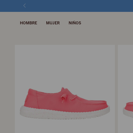
HOMBRE
MUJER
NIÑOS