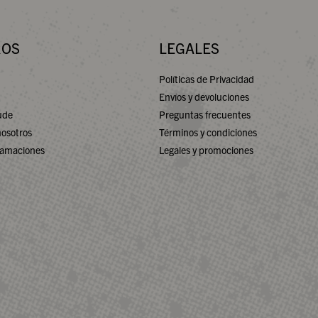
ROS
LEGALES
Políticas de Privacidad
Envíos y devoluciones
ude
Preguntas frecuentes
nosotros
Términos y condiciones
lamaciones
Legales y promociones