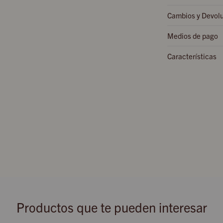
Cambios y Devol
Medios de pago
Características
Productos que te pueden interesar