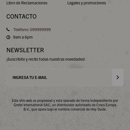
Libro de Reclamaciones
Legales y promociones
CONTACTO
Teléfono: 099999999
9am a 6pm
NEWSLETTER
¡Suscribite y recibí todas nuestras novedades!
Este sitio web es propiedad y está operado de forma independiente por
Gretel International SAC, un distribuidor autorizado de Crocs Europe
B.V., que opera bajo el nombre comercial de Hey Dude.