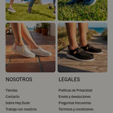
NOSOTROS
LEGALES
Tiendas
Políticas de Privacidad
Contacto
Envíos y devoluciones
Sobre Hey Dude
Preguntas frecuentes
Trabaja con nosotros
Términos y condiciones