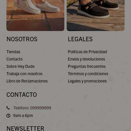
NOSOTROS
LEGALES
Tiendas
Políticas de Privacidad
Contacto
Envíos y devoluciones
Sobre Hey Dude
Preguntas frecuentes
Trabaja con nosotros
Términos y condiciones
Libro de Reclamaciones
Legales y promociones
CONTACTO
Teléfono: 099999999
9am a 6pm
NEWSLETTER