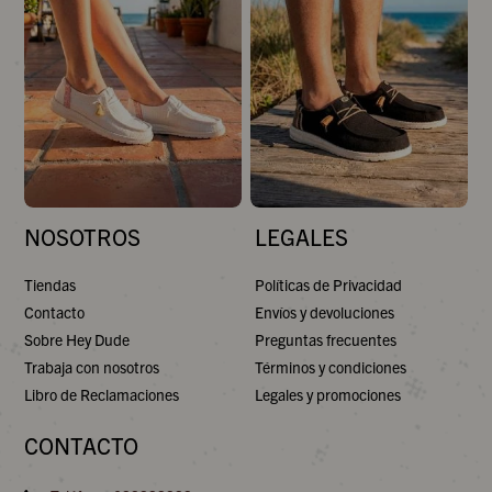
NOSOTROS
LEGALES
Tiendas
Políticas de Privacidad
Contacto
Envíos y devoluciones
Sobre Hey Dude
Preguntas frecuentes
Trabaja con nosotros
Términos y condiciones
Libro de Reclamaciones
Legales y promociones
CONTACTO