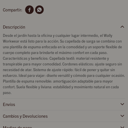


Descripción
Desde el jardín hasta la oficina y cualquier lugar intermedio, el Wally
Workwear está listo para la acción. Su capellada de sarga se combina con
una plantilla de espuma enfocada en la comodidad y un soporte flexible de
cuerpo completo para brindarte el máximo confort en cada paso.
Características y beneficios: Capellada textil: material resistente y
transpirable para mayor comodidad. Cordones elásticos: ajuste seguro sin
necesidad de atar. Sistema de ajuste rápido: fácil de poner y quitar sin
esfuerzo. Ideal para viajar: diseño versátil y cómodo para cualquier ocasión.
Plantilla de espuma removible: amortiguación adaptable para mayor
confort. Suela flexible y liviana: estabilidad y movimiento natural en cada
paso.
Envíos
Cambios y Devoluciones
Medios de pago