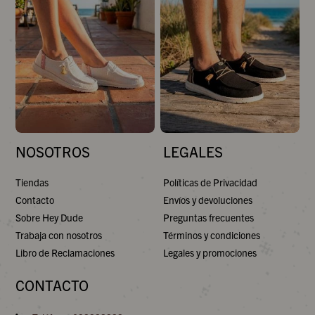
NOSOTROS
LEGALES
Tiendas
Políticas de Privacidad
Contacto
Envíos y devoluciones
Sobre Hey Dude
Preguntas frecuentes
Trabaja con nosotros
Términos y condiciones
Libro de Reclamaciones
Legales y promociones
CONTACTO