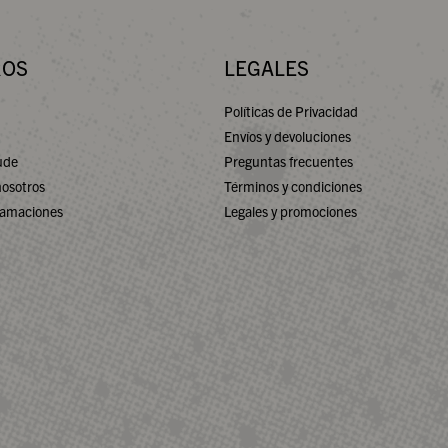
ROS
LEGALES
Políticas de Privacidad
Envíos y devoluciones
ude
Preguntas frecuentes
nosotros
Términos y condiciones
lamaciones
Legales y promociones