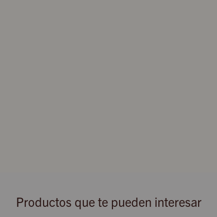
Productos que te pueden interesar