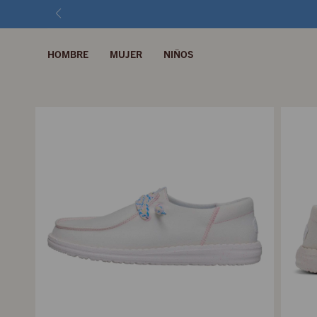
HOMBRE
MUJER
NIÑOS