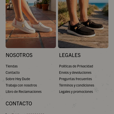
NOSOTROS
LEGALES
Tiendas
Políticas de Privacidad
Contacto
Envíos y devoluciones
Sobre Hey Dude
Preguntas frecuentes
Trabaja con nosotros
Términos y condiciones
Libro de Reclamaciones
Legales y promociones
CONTACTO