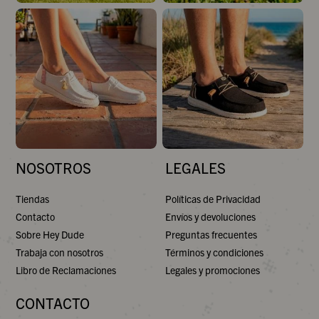
NOSOTROS
LEGALES
Tiendas
Políticas de Privacidad
Contacto
Envíos y devoluciones
Sobre Hey Dude
Preguntas frecuentes
Trabaja con nosotros
Términos y condiciones
Libro de Reclamaciones
Legales y promociones
CONTACTO