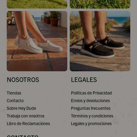
NOSOTROS
LEGALES
Tiendas
Políticas de Privacidad
Contacto
Envíos y devoluciones
Sobre Hey Dude
Preguntas frecuentes
Trabaja con nosotros
Términos y condiciones
Libro de Reclamaciones
Legales y promociones